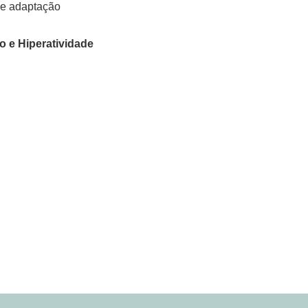
de adaptação
o e Hiperatividade