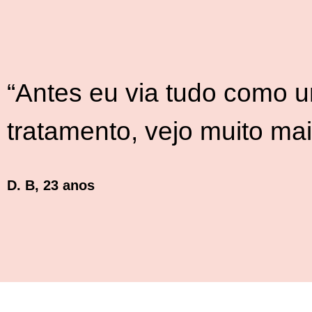
“
Antes eu via tudo como 
tratamento, vejo muito mai
D. B, 23 anos