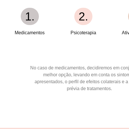
1.
2.
Medicamentos
Psicoterapia
Ati
No caso de medicamentos, decidiremos em conj
melhor opção, levando em conta os sinto
apresentados, o perfil de efeitos colaterais e a 
prévia de tratamentos.