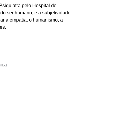
siquiatra pelo Hospital de
do ser humano, e a subjetividade
iar a empatia, o humanismo, a
es.
ica