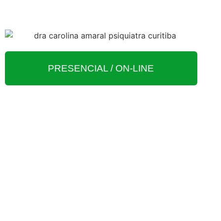
PRESENCIAL / ON-LINE