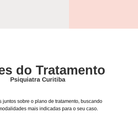
res do Tratamento
Psiquiatra Curitiba
s juntos sobre o plano de tratamento, buscando
 modalidades mais indicadas para o seu caso.