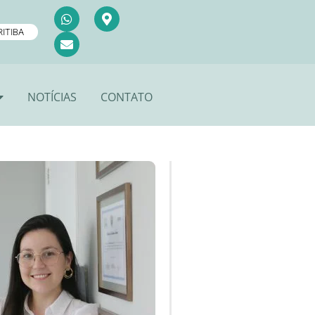
ITIBA
NOTÍCIAS
CONTATO