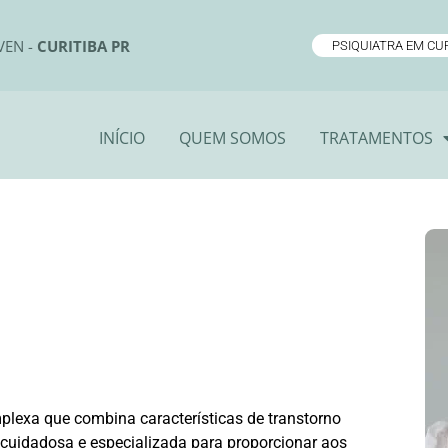
VEN -
CURITIBA PR
PSIQUIATRA EM CUR
INÍCIO
QUEM SOMOS
TRATAMENTOS
plexa que combina características de transtorno
cuidadosa e especializada para proporcionar aos