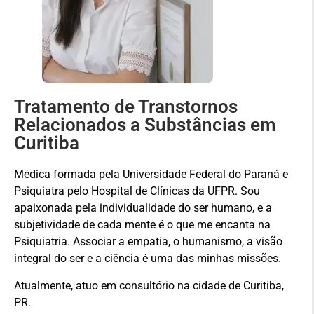
Tratamento de Transtornos
Relacionados a Substâncias em
Curitiba
Médica formada pela Universidade Federal do Paraná e
Psiquiatra pelo Hospital de Clínicas da UFPR. Sou
apaixonada pela individualidade do ser humano, e a
subjetividade de cada mente é o que me encanta na
Psiquiatria. Associar a empatia, o humanismo, a visão
integral do ser e a ciência é uma das minhas missões.
Atualmente, atuo em consultório na cidade de Curitiba,
PR.