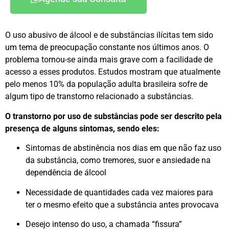
O uso abusivo de álcool e de substâncias ilícitas tem sido
um tema de preocupação constante nos últimos anos. O
problema tornou-se ainda mais grave com a facilidade de
acesso a esses produtos. Estudos mostram que atualmente
pelo menos 10% da população adulta brasileira sofre de
algum tipo de transtorno relacionado a substâncias.
O transtorno por uso de substâncias pode ser descrito pela
presença de alguns sintomas, sendo eles:
Sintomas de abstinência nos dias em que não faz uso
da substância, como tremores, suor e ansiedade na
dependência de álcool
Necessidade de quantidades cada vez maiores para
ter o mesmo efeito que a substância antes provocava
Desejo intenso do uso, a chamada “fissura”