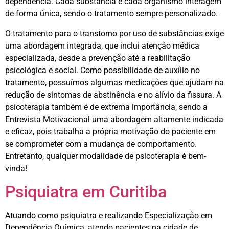
dependência. Cada substância e cada organismo interagem
de forma única, sendo o tratamento sempre personalizado.
O tratamento para o transtorno por uso de substâncias exige
uma abordagem integrada, que inclui atenção médica
especializada, desde a prevenção até a reabilitação
psicológica e social. Como possibilidade de auxílio no
tratamento, possuímos algumas medicações que ajudam na
redução de sintomas de abstinência e no alívio da fissura. A
psicoterapia também é de extrema importância, sendo a
Entrevista Motivacional uma abordagem altamente indicada
e eficaz, pois trabalha a própria motivação do paciente em
se comprometer com a mudança de comportamento.
Entretanto, qualquer modalidade de psicoterapia é bem-
vinda!
Psiquiatra em Curitiba
Atuando como psiquiatra e realizando Especialização em
Dependência Química, atendo pacientes na cidade de