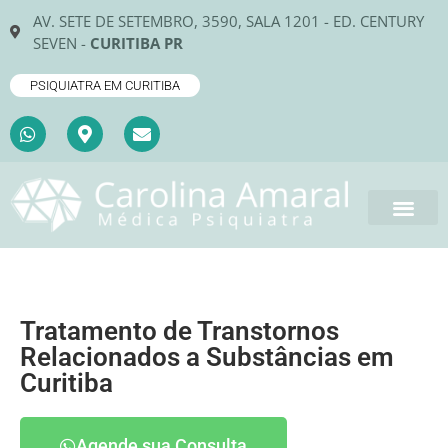
AV. SETE DE SETEMBRO, 3590, SALA 1201 - ED. CENTURY
SEVEN -
CURITIBA PR
PSIQUIATRA EM CURITIBA
Tratamento de Transtornos
Relacionados a Substâncias em
Curitiba
Agende sua Consulta