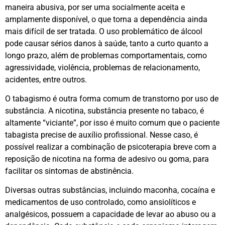
maneira abusiva, por ser uma socialmente aceita e
amplamente disponível, o que torna a dependência ainda
mais difícil de ser tratada. O uso problemático de álcool
pode causar sérios danos à saúde, tanto a curto quanto a
longo prazo, além de problemas comportamentais, como
agressividade, violência, problemas de relacionamento,
acidentes, entre outros.
O tabagismo é outra forma comum de transtorno por uso de
substância. A nicotina, substância presente no tabaco, é
altamente “viciante”, por isso é muito comum que o paciente
tabagista precise de auxílio profissional. Nesse caso, é
possível realizar a combinação de psicoterapia breve com a
reposição de nicotina na forma de adesivo ou goma, para
facilitar os sintomas de abstinência.
Diversas outras substâncias, incluindo maconha, cocaína e
medicamentos de uso controlado, como ansiolíticos e
analgésicos, possuem a capacidade de levar ao abuso ou a