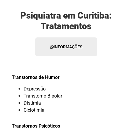
Psiquiatra em Curitiba:
Tratamentos
INFORMAÇÕES
Transtornos de Humor
Depressão
Transtorno Bipolar
Distimia
Ciclotimia
Transtornos Psicóticos