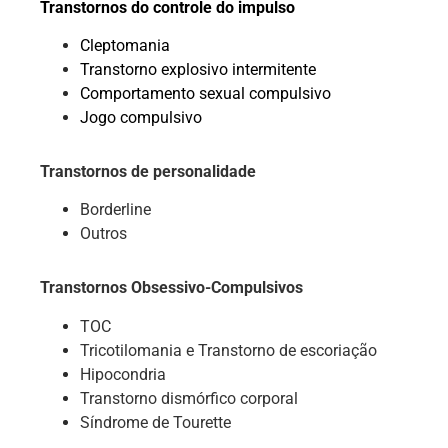
Transtornos do controle do impulso
Cleptomania
Transtorno explosivo intermitente
Comportamento sexual compulsivo
Jogo compulsivo
Transtornos de personalidade
Borderline
Outros
Transtornos Obsessivo-Compulsivos
TOC
Tricotilomania e Transtorno de escoriação
Hipocondria
Transtorno dismórfico corporal
Síndrome de Tourette