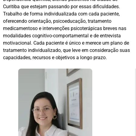
Curitiba que estejam passando por essas dificuldades.
Trabalho de forma individualizada com cada paciente,
oferecendo orientação, psicoeducação, tratamento
medicamentoso e intervenções psicoterápicas breves nas
modalidades cognitivo-comportamental e de entrevista
motivacional. Cada paciente é único e merece um plano de
tratamento individualizado, que leve em consideração suas
capacidades, recursos e objetivos a longo prazo.