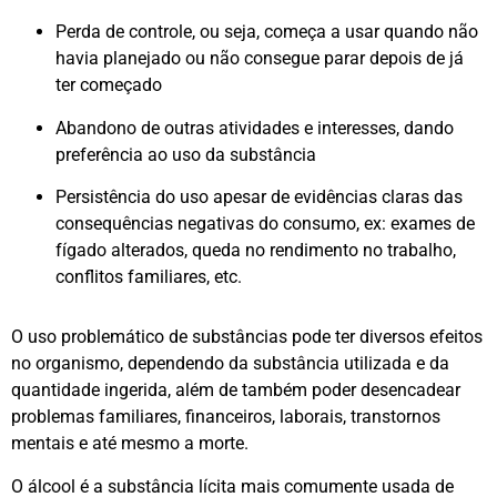
Perda de controle, ou seja, começa a usar quando não
havia planejado ou não consegue parar depois de já
ter começado
Abandono de outras atividades e interesses, dando
preferência ao uso da substância
Persistência do uso apesar de evidências claras das
consequências negativas do consumo, ex: exames de
fígado alterados, queda no rendimento no trabalho,
conflitos familiares, etc.
O uso problemático de substâncias pode ter diversos efeitos
no organismo, dependendo da substância utilizada e da
quantidade ingerida, além de também poder desencadear
problemas familiares, financeiros, laborais, transtornos
mentais e até mesmo a morte.
O álcool é a substância lícita mais comumente usada de