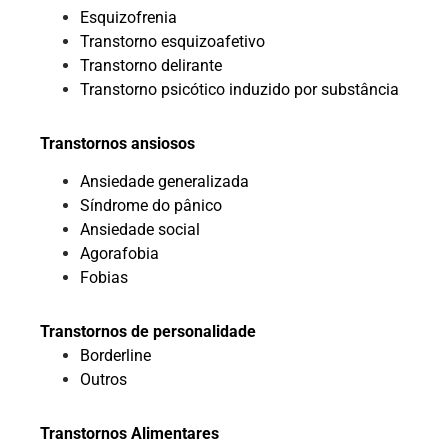
Esquizofrenia
Transtorno esquizoafetivo
Transtorno delirante
Transtorno psicótico induzido por substância
Transtornos ansiosos
Ansiedade generalizada
Síndrome do pânico
Ansiedade social
Agorafobia
Fobias
Transtornos de personalidade
Borderline
Outros
Transtornos Alimentares