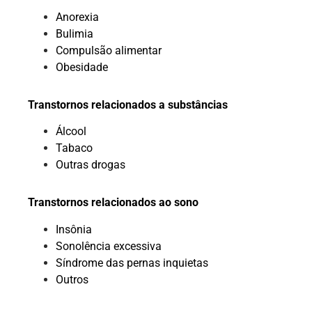
Anorexia
Bulimia
Compulsão alimentar
Obesidade
Transtornos relacionados a substâncias
Álcool
Tabaco
Outras drogas
Transtornos relacionados ao sono
Insônia
Sonolência excessiva
Síndrome das pernas inquietas
Outros