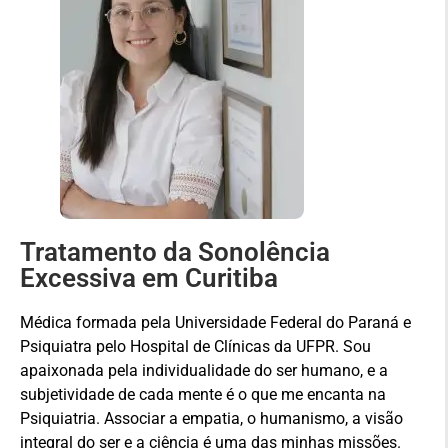
Tratamento da Sonolência
Excessiva em Curitiba
Médica formada pela Universidade Federal do Paraná e
Psiquiatra pelo Hospital de Clínicas da UFPR. Sou
apaixonada pela individualidade do ser humano, e a
subjetividade de cada mente é o que me encanta na
Psiquiatria. Associar a empatia, o humanismo, a visão
integral do ser e a ciência é uma das minhas missões.