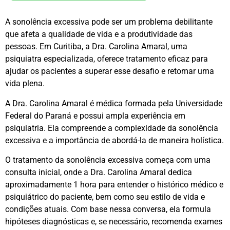
A sonolência excessiva pode ser um problema debilitante
que afeta a qualidade de vida e a produtividade das
pessoas. Em Curitiba, a Dra. Carolina Amaral, uma
psiquiatra especializada, oferece tratamento eficaz para
ajudar os pacientes a superar esse desafio e retomar uma
vida plena.
A Dra. Carolina Amaral é médica formada pela Universidade
Federal do Paraná e possui ampla experiência em
psiquiatria. Ela compreende a complexidade da sonolência
excessiva e a importância de abordá-la de maneira holística.
O tratamento da sonolência excessiva começa com uma
consulta inicial, onde a Dra. Carolina Amaral dedica
aproximadamente 1 hora para entender o histórico médico e
psiquiátrico do paciente, bem como seu estilo de vida e
condições atuais. Com base nessa conversa, ela formula
hipóteses diagnósticas e, se necessário, recomenda exames