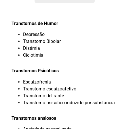
Transtornos de Humor
Depressão
Transtorno Bipolar
Distimia
Ciclotimia
Transtornos Psicóticos
Esquizofrenia
Transtorno esquizoafetivo
Transtorno delirante
Transtorno psicótico induzido por substância
Transtornos ansiosos