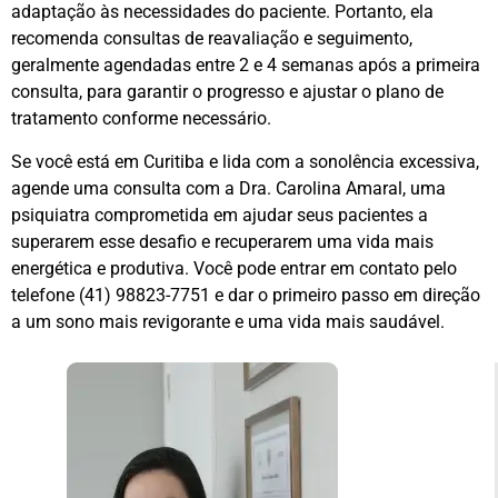
adaptação às necessidades do paciente. Portanto, ela
recomenda consultas de reavaliação e seguimento,
geralmente agendadas entre 2 e 4 semanas após a primeira
consulta, para garantir o progresso e ajustar o plano de
tratamento conforme necessário.
Se você está em Curitiba e lida com a sonolência excessiva,
agende uma consulta com a Dra. Carolina Amaral, uma
psiquiatra comprometida em ajudar seus pacientes a
superarem esse desafio e recuperarem uma vida mais
energética e produtiva. Você pode entrar em contato pelo
telefone (41) 98823-7751 e dar o primeiro passo em direção
a um sono mais revigorante e uma vida mais saudável.