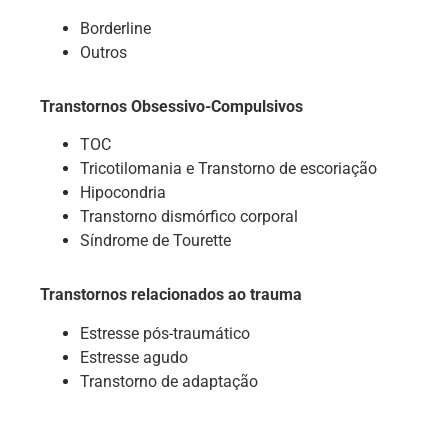
Borderline
Outros
Transtornos Obsessivo-Compulsivos
TOC
Tricotilomania e Transtorno de escoriação
Hipocondria
Transtorno dismórfico corporal
Síndrome de Tourette
Transtornos relacionados ao trauma
Estresse
pós-traumático
Estresse agudo
Transtorno de adaptação