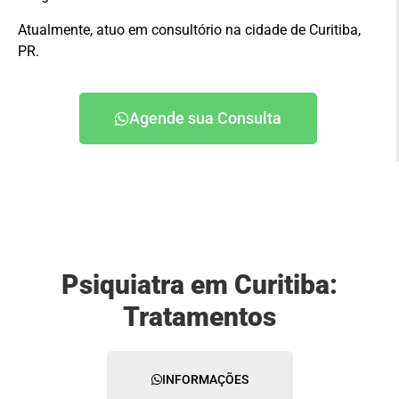
Atualmente, atuo em consultório na cidade de Curitiba,
PR.
Agende sua Consulta
Psiquiatra em Curitiba:
Tratamentos
INFORMAÇÕES