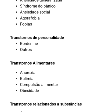
Ansiedade generalizada
Síndrome do pânico
Ansiedade social
Agorafobia
Fobias
Transtornos de personalidade
Borderline
Outros
Transtornos Alimentares
Anorexia
Bulimia
Compulsão alimentar
Obesidade
Transtornos relacionados a substâncias