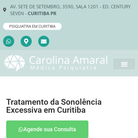
AV. SETE DE SETEMBRO, 3590, SALA 1201 - ED. CENTURY
SEVEN -
CURITIBA PR
PSIQUIATRA EM CURITIBA
Tratamento da Sonolência
Excessiva em Curitiba
Agende sua Consulta