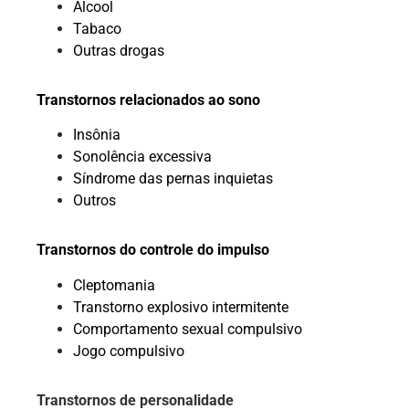
Álcool
Tabaco
Outras drogas
Transtornos relacionados ao sono
Insônia
Sonolência excessiva
Síndrome das pernas inquietas
Outros
Transtornos do controle do impulso
Cleptomania
Transtorno explosivo intermitente
Comportamento sexual compulsivo
Jogo compulsivo
Transtornos de personalidade