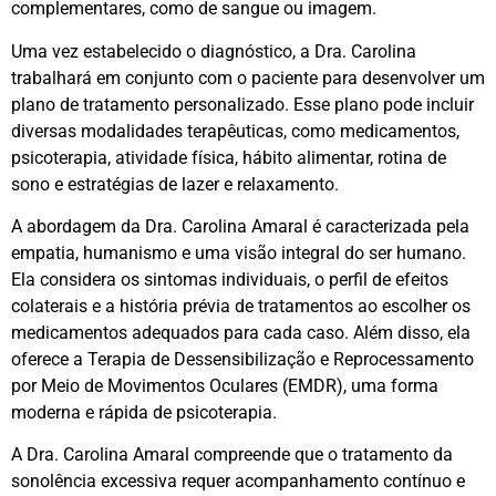
complementares, como de sangue ou imagem.
Uma vez estabelecido o diagnóstico, a Dra. Carolina
trabalhará em conjunto com o paciente para desenvolver um
plano de tratamento personalizado. Esse plano pode incluir
diversas modalidades terapêuticas, como medicamentos,
psicoterapia, atividade física, hábito alimentar, rotina de
sono e estratégias de lazer e relaxamento.
A abordagem da Dra. Carolina Amaral é caracterizada pela
empatia, humanismo e uma visão integral do ser humano.
Ela considera os sintomas individuais, o perfil de efeitos
colaterais e a história prévia de tratamentos ao escolher os
medicamentos adequados para cada caso. Além disso, ela
oferece a Terapia de Dessensibilização e Reprocessamento
por Meio de Movimentos Oculares (EMDR), uma forma
moderna e rápida de psicoterapia.
A Dra. Carolina Amaral compreende que o tratamento da
sonolência excessiva requer acompanhamento contínuo e