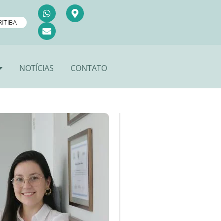
ITIBA
NOTÍCIAS
CONTATO