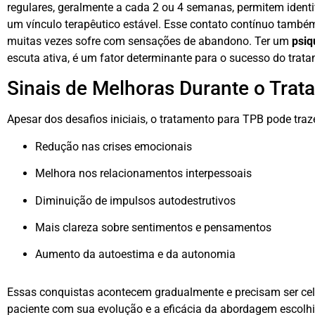
regulares, geralmente a cada 2 ou 4 semanas, permitem identi
um vínculo terapêutico estável. Esse contato contínuo também
muitas vezes sofre com sensações de abandono. Ter um
psiq
escuta ativa, é um fator determinante para o sucesso do trat
Sinais de Melhoras Durante o Tra
Apesar dos desafios iniciais, o tratamento para TPB pode traz
Redução nas crises emocionais
Melhora nos relacionamentos interpessoais
Diminuição de impulsos autodestrutivos
Mais clareza sobre sentimentos e pensamentos
Aumento da autoestima e da autonomia
Essas conquistas acontecem gradualmente e precisam ser c
paciente com sua evolução e a eficácia da abordagem escolhi