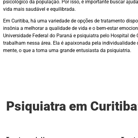
psicológico da população. Por isso, é importante buscar ajuda
vida mais saudável e equilibrada.
Em Curitiba, há uma variedade de opções de tratamento dispo
insônia a melhorar a qualidade de vida e o bem-estar emocion
Universidade Federal do Paraná e psiquiatra pelo Hospital de 
trabalham nessa área. Ela é apaixonada pela individualidade
mente, o que a torna uma grande entusiasta da psiquiatria.
Psiquiatra em Curitib