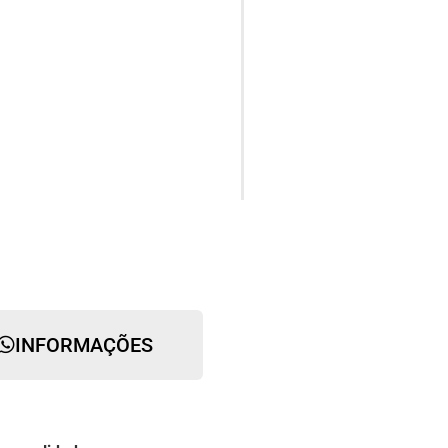
INFORMAÇÕES