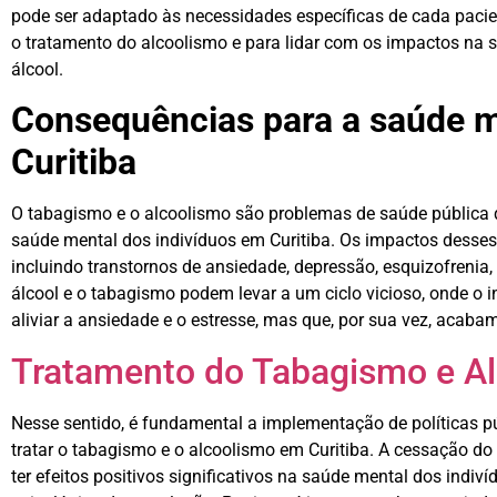
pode ser adaptado às necessidades específicas de cada pacie
o tratamento do alcoolismo e para lidar com os impactos na
álcool.
Consequências para a saúde 
Curitiba
O tabagismo e o alcoolismo são problemas de saúde pública 
saúde mental dos indivíduos em Curitiba. Os impactos desses
incluindo transtornos de ansiedade, depressão, esquizofrenia,
álcool e o tabagismo podem levar a um ciclo vicioso, onde o
aliviar a ansiedade e o estresse, mas que, por sua vez, acab
Tratamento do Tabagismo e Al
Nesse sentido, é fundamental a implementação de políticas pú
tratar o tabagismo e o alcoolismo em Curitiba. A cessação d
ter efeitos positivos significativos na saúde mental dos indi