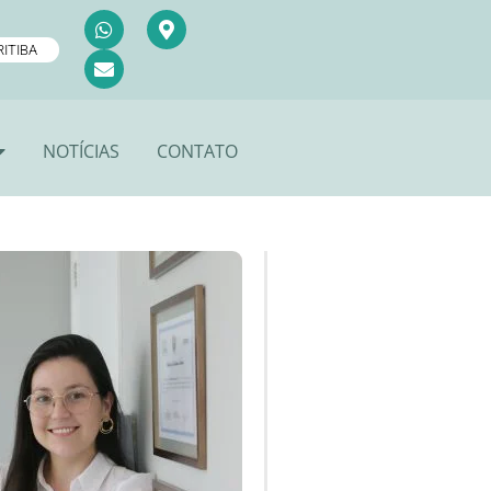
ITIBA
NOTÍCIAS
CONTATO