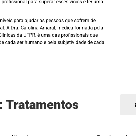
 profissional para superar esses vícios e ter uma
níveis para ajudar as pessoas que sofrem de
al. A Dra. Carolina Amaral, médica formada pela
Clínicas da UFPR, é uma das profissionais que
 de cada ser humano e pela subjetividade de cada
a: Tratamentos