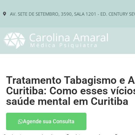
AV. SETE DE SETEMBRO, 3590, SALA 1201 - ED. CENTURY SE
Tratamento Tabagismo e A
Curitiba: Como esses vício
saúde mental em Curitiba
Agende sua Consulta